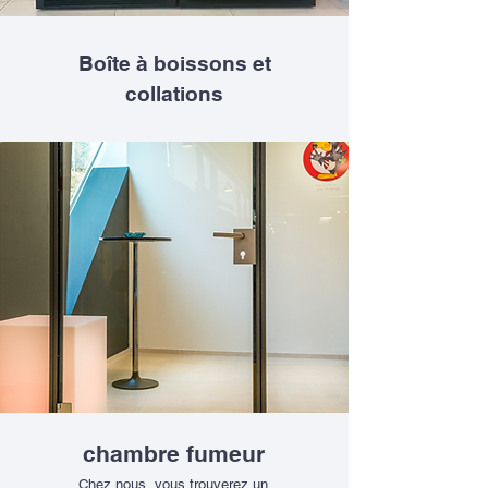
Boîte à boissons et
collations
chambre fumeur
Chez nous, vous trouverez un