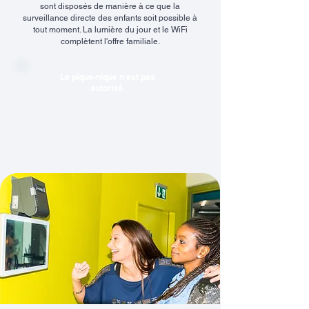
sont disposés de manière à ce que la
surveillance directe des enfants soit possible à
tout moment. La lumière du jour et le WiFi
complètent l'offre familiale.
Le pique-nique n'est pas
autorisé.