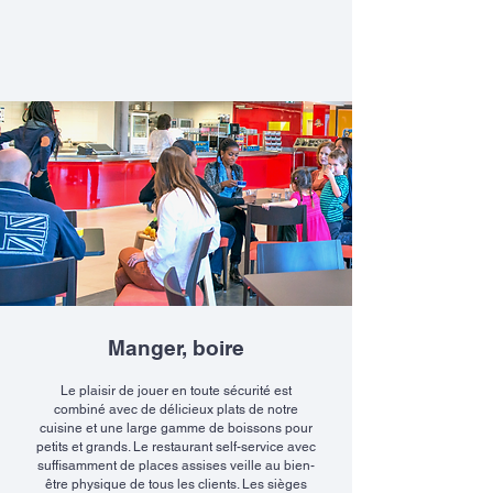
Manger, boire
Le plaisir de jouer en toute sécurité est
combiné avec de délicieux plats de notre
cuisine et une large gamme de boissons pour
petits et grands. Le restaurant self-service avec
suffisamment de places assises veille au bien-
être physique de tous les clients. Les sièges