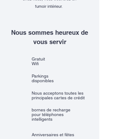
fumoir intérieur.
Nous sommes heureux de
vous servir
Gratuit
Wifi
Parkings
disponibles
Nous acceptons toutes les
principales cartes de crédit
bornes de recharge
pour téléphones
intelligents
Anniversaires et fêtes