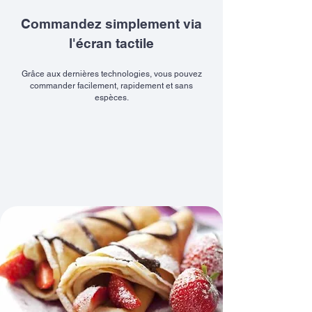
Commandez simplement via
l'écran tactile
Grâce aux dernières technologies, vous pouvez
commander facilement, rapidement et sans
espèces.