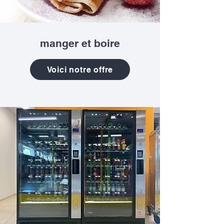
manger et boire
Voici notre offre