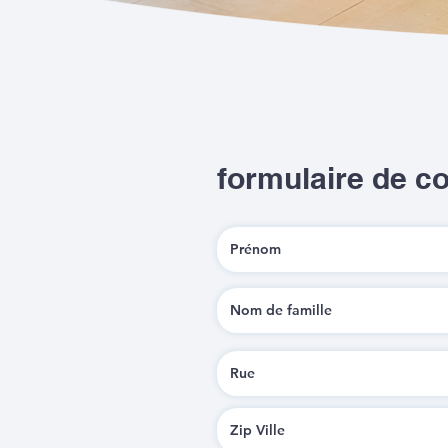
formulaire de c