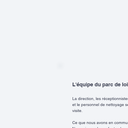
L'équipe du parc de loi
La direction, les réceptionnist
et le personnel de nettoyage s
visite.
Ce que nous avons en commun 