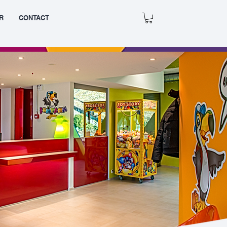
R
CONTACT