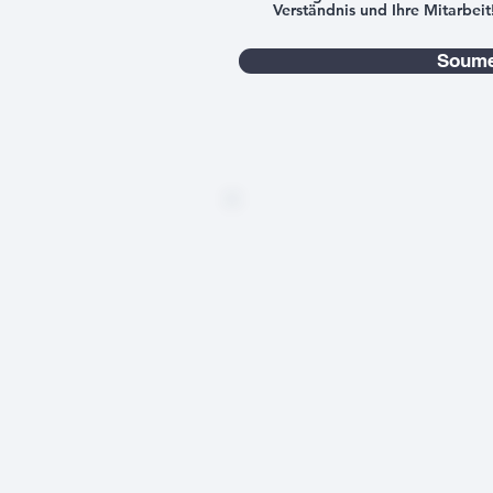
Verständnis und Ihre Mitarbeit
Soume