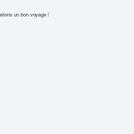
itons un bon voyage !