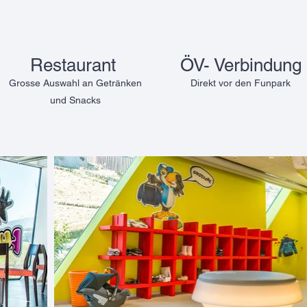
Restaurant
ÖV- Verbindung
Grosse Auswahl an Getränken
Direkt
vor den Funpark
und Snacks