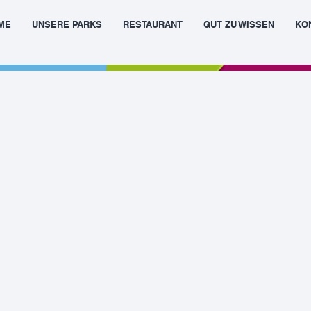
ME
UNSERE PARKS
RESTAURANT
GUT ZU WISSEN
KO