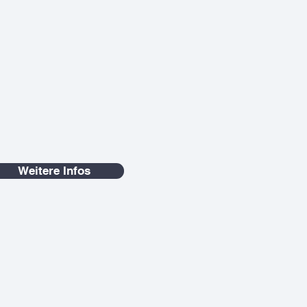
Weitere Infos