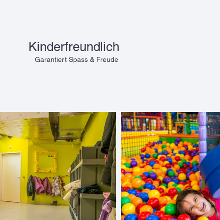
Kinderfreundlich
Garantiert Spass & Freude