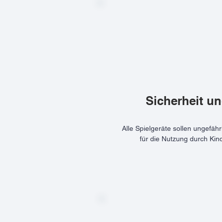
Sicherheit u
Alle Spielgeräte sollen ungefäh
für die Nutzung durch Kin