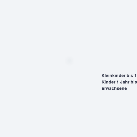
Kleinkinder bis
Kinder 1 Jahr b
Erwachs