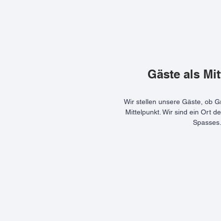
Gäste als Mi
Wir stellen unsere Gäste, ob G
Mittelpunkt. Wir sind ein Ort
Spasses