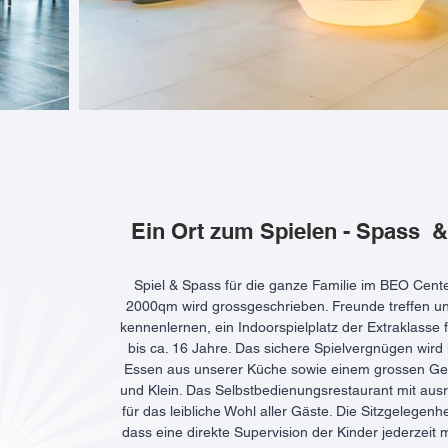
Ein Ort zum Spielen - Spass 
Spiel & Spass für die ganze Familie im BEO Cente
2000qm wird grossgeschrieben. Freunde treffen 
kennenlernen, ein Indoorspielplatz der Extraklasse 
bis ca. 16 Jahre. Das sichere Spielvergnügen wird
Essen aus unserer Küche sowie einem grossen Ge
und Klein. Das Selbstbedienungsrestaurant mit ausr
für das leibliche Wohl aller Gäste. Die Sitzgelegenh
dass eine direkte Supervision der Kinder jederzeit m