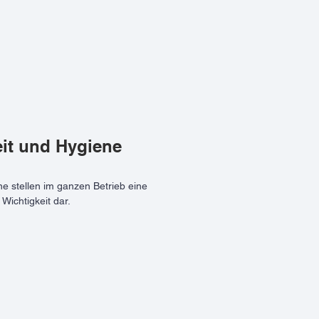
it und Hygiene
e stellen im ganzen Betrieb eine
Wichtigkeit dar.