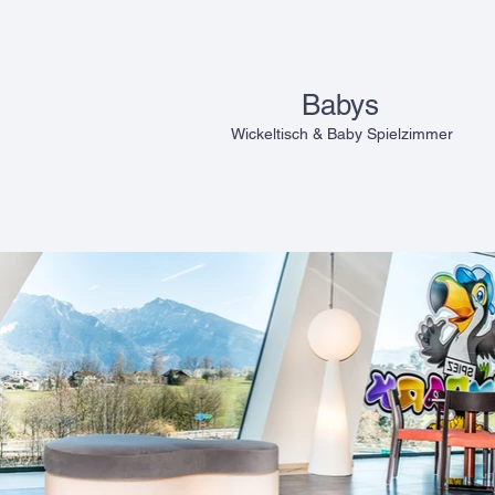
Babys
Wickeltisch & Baby Spielzimmer