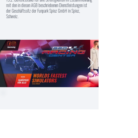
mit den in diesen AGB beschriebenen Dienstleistungen ist
der Geschäftssitz der Funpark Spiez GmbH in Spiez,
Schweiz.