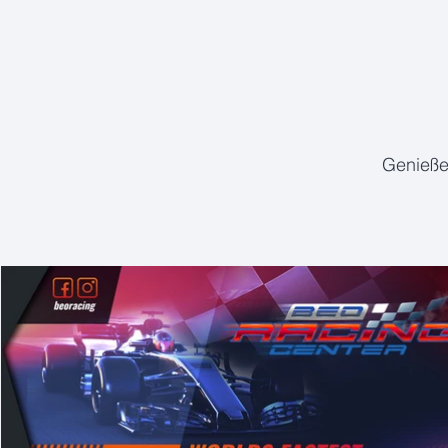
Genieße