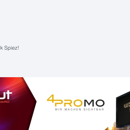
k Spiez!